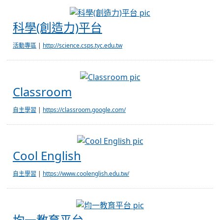
科學(創造力)平台
科學(創造力)平台
活動專區
|
http://science.csps.tyc.edu.tw
Classroom
Classroom
自主學習
|
https://classroom.google.com/
Cool English
Cool English
自主學習
|
https://www.coolenglish.edu.tw/
均一教育平台
均一教育平台