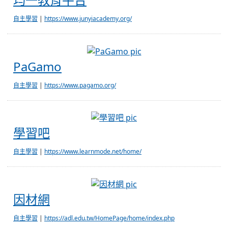
自主學習
|
https://www.junyiacademy.org/
PaGamo
PaGamo
自主學習
|
https://www.pagamo.org/
學習吧
學習吧
自主學習
|
https://www.learnmode.net/home/
因材網
因材網
自主學習
|
https://adl.edu.tw/HomePage/home/index.php