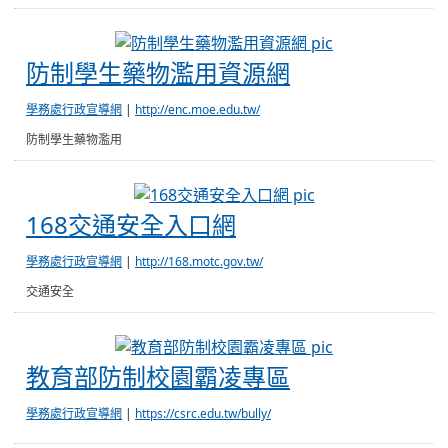
防制學生藥物濫
防制學生藥物濫用資源網
學務處行政宣導網
|
http://enc.moe.edu.tw/
防制學生藥物濫用
168交通安全入口
168交通安全入口網
學務處行政宣導網
|
http://168.motc.gov.tw/
交通安全
教育部防制校園
教育部防制校園霸凌專區
學務處行政宣導網
|
https://csrc.edu.tw/bully/