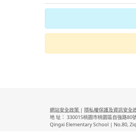
網站安全政策
|
隱私權保護及資訊安全
地 址： 330015桃園市桃園區自強路80
Qingxi Elementary School | No.80, Zi