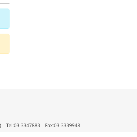
.C.) Tel:03-3347883 Fax:03-3339948