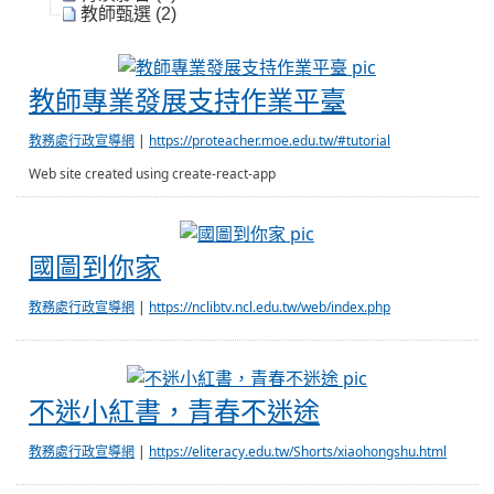
教師甄選 (2)
教師專業發展
教師專業發展支持作業平臺
教務處行政宣導網
|
https://proteacher.moe.edu.tw/#tutorial
Web site created using create-react-app
國圖到你家
國圖到你家
教務處行政宣導網
|
https://nclibtv.ncl.edu.tw/web/index.php
不迷小紅書，青
不迷小紅書，青春不迷途
教務處行政宣導網
|
https://eliteracy.edu.tw/Shorts/xiaohongshu.html