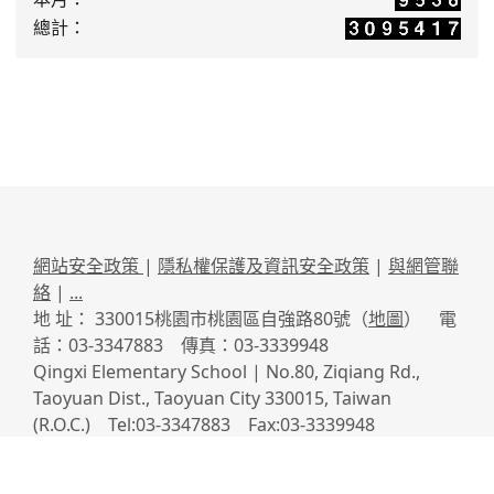
總計：
網站安全政策
|
隱私權保護及資訊安全政策
|
與網管聯
絡
|
...
地 址： 330015桃園市桃園區自強路80號（
地圖
） 電
話：03-3347883 傳真：03-3339948
Qingxi Elementary School | No.80, Ziqiang Rd.,
Taoyuan Dist., Taoyuan City 330015, Taiwan
(R.O.C.) Tel:03-3347883 Fax:03-3339948