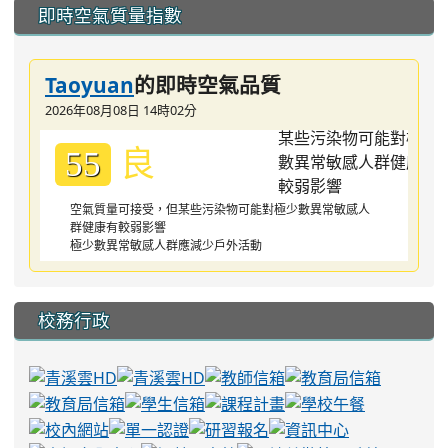
:::
即時空氣質量指數
Taoyuan
的即時空氣品質
2026年08月08日 14時02分
良
55
空氣質量可接受，但某些污染物可能對極少數異常敏感人
群健康有較弱影響
極少數異常敏感人群應減少戶外活動
校務行政