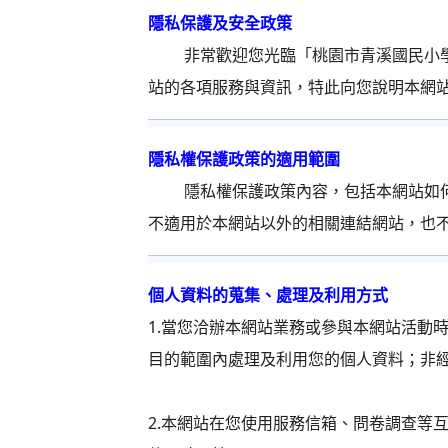
隱私保護及安全政策
非常歡迎您光臨「桃園市青溪國民小學
站的各項服務與資訊，特此向您說明本網
隱私權保護政策的適用範圍
隱私權保護政策內容，包括本網站如何
不適用於本網站以外的相關連結網站，也
個人資料的蒐集、處理及利用方式
1.當您洽辦本網站業務或參與本網站活動
目的範圍內處理及利用您的個人資料；非
2.本網站在您使用服務信箱、問卷調查等