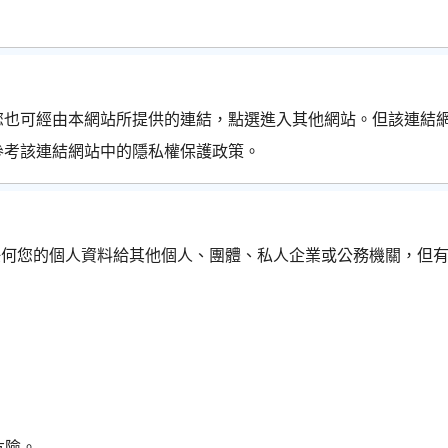
您也可經由本網站所提供的連結，點選進入其他網站。但該連結
須參考該連結網站中的隱私權保護政策。
任何您的個人資料給其他個人、團體、私人企業或公務機關，但
危險。