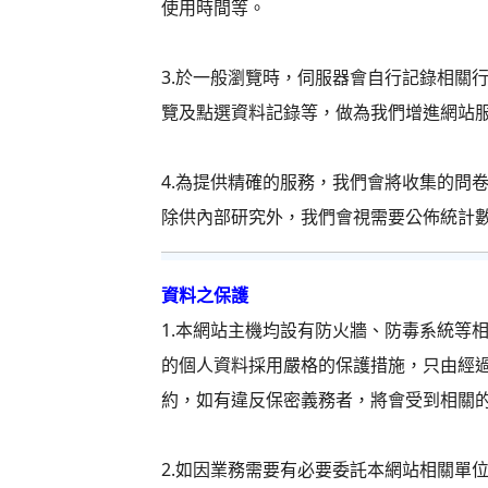
使用時間等。
3.於一般瀏覽時，伺服器會自行記錄相關
覽及點選資料記錄等，做為我們增進網站
4.為提供精確的服務，我們會將收集的問
除供內部研究外，我們會視需要公佈統計
資料之保護
1.本網站主機均設有防火牆、防毒系統等
的個人資料採用嚴格的保護措施，只由經
約，如有違反保密義務者，將會受到相關
2.如因業務需要有必要委託本網站相關單