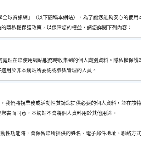
全球資訊網」（以下簡稱本網站），為了讓您能夠安心的使用
站的隱私權保護政策，以保障您的權益，請您詳閱下列內容：
處理在您使用網站服務時收集到的個人識別資料。隱私權保護
不適用於非本網站所委託或參與管理的人員。
時，我們將視業務或活動性質請您提供必要的個人資料，並在該
經您書面同意，本網站不會將個人資料用於其他用途。
互動性功能時，會保留您所提供的姓名、電子郵件地址、聯絡方