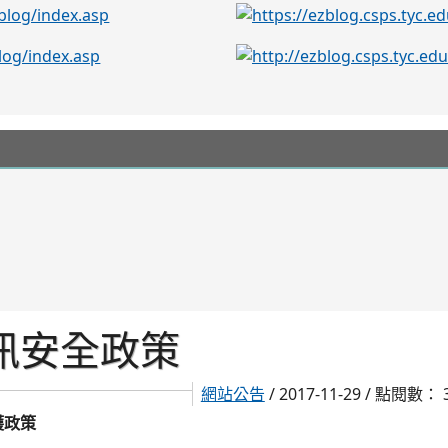
訊安全政策
網站公告
/ 2017-11-29 / 點閱數： 
護政策