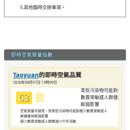
5.其他臨時交辦事項。
:::
即時空氣質量指數
Taoyuan
的即時空氣品質
2026年08月07日 13時09分
良
63
空氣質量可接受，但某些污染物可能對極少數異常敏感人
群健康有較弱影響
極少數異常敏感人群應減少戶外活動