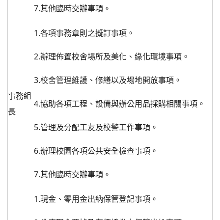
7.其他臨時交辦事項。
1.各項事務章則之擬訂事項。
2.辦理佈置校舍場所及美化、綠化環境事項。
3.校舍管理維護、修繕以及場地開放事項。
事務組
4.協助各項工程、設備與辦公用品採購相關事項。
長
5.管理及分配工友及校警工作事項。
6.辦理校園各項公共安全檢查事項。
7.其他臨時交辦事項。
1.現金、零用金出納保管登記事項。