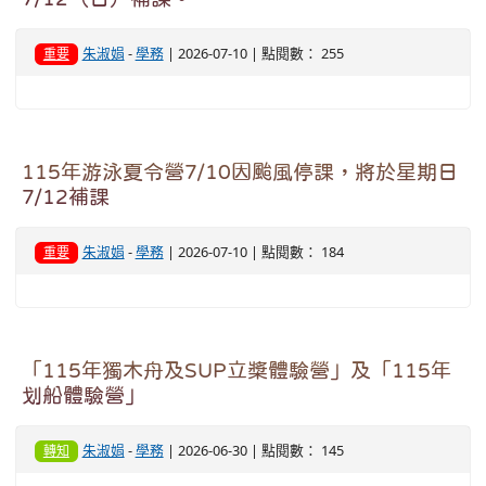
朱淑娟
-
學務
| 2026-07-10 | 點閱數： 255
重要
115年游泳夏令營7/10因颱風停課，將於星期日
7/12補課
朱淑娟
-
學務
| 2026-07-10 | 點閱數： 184
重要
「115年獨木舟及SUP立槳體驗營」及「115年
划船體驗營」
朱淑娟
-
學務
| 2026-06-30 | 點閱數： 145
轉知