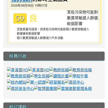
2026年08月08日 10時07分
良
59
空氣質量可接受，但某些污染物可能對極少數異常敏感人
群健康有較弱影響
極少數異常敏感人群應減少戶外活動
校務行政
校訂課程