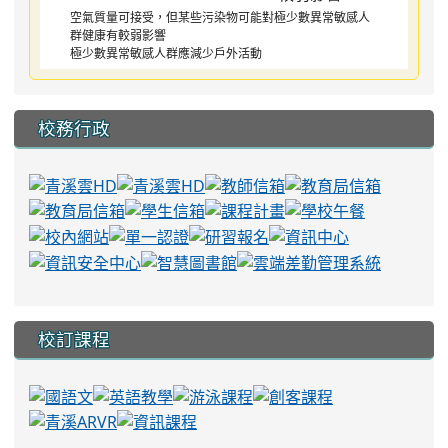
空氣質量可接受，但某些污染物可能對極少數異常敏感人
群健康有較弱影響
極少數異常敏感人群應減少戶外活動
校務行政
校訂課程