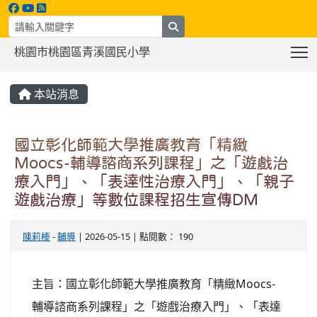
search
T
桃園市桃園區青溪國民小學
:::
本站消息
國立彰化師範大學推廣教育「精緻
Moocs-輔導諮商系列課程」之「遊戲治
療入門」、「表達性治療入門」、「親子
遊戲治療」等數位課程招生宣傳DM
陳莉榛
-
輔導
| 2026-05-15 | 點閱數： 190
主旨：國立彰化師範大學推廣教育「精緻Moocs-
輔導諮商系列課程」之「遊戲治療入門」、「表達