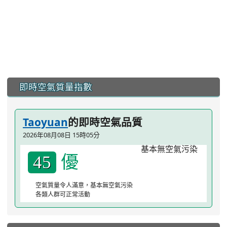
:::
即時空氣質量指數
Taoyuan
的即時空氣品質
2026年08月08日 15時05分
優
45
空氣質量令人滿意，基本無空氣污染
各類人群可正常活動