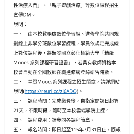
性治療入門」、「親子遊戲治療」等數位課程招生
宣傳DM。
說明：
一、 由本校教務處數位學習組、進修學院共同規
劃線上非學分班數位學習課程，學員依規定完成線
上數位課程後，將頒發國立彰化師範大學「精緻
Moocs 系列課程研習證書」，若具有教師資格本
校會自動在全國教師在職進修網登錄研習時數。
二、 精緻Moocs系列課程之招生簡章，請詳網站
說明(
https://reurl.cc/zl6ADQ
)。
三、 課程時間：完成繳費後，自指定開課日起算
21天，不限時段，隨時至本校雲端學院上課。
四、 課程費用：請參閱各課程簡章。
五、 報名時間：即日起至115年7月31日止，隨報