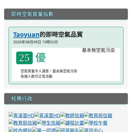
:::
即時空氣質量指數
Taoyuan
的即時空氣品質
2026年08月09日 15時02分
優
25
空氣質量令人滿意，基本無空氣污染
各類人群可正常活動
校務行政