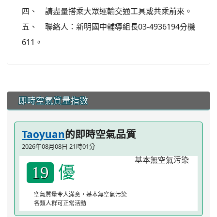
四、 請盡量搭乘大眾運輸交通工具或共乘前來。
五、 聯絡人：新明國中輔導組長03-4936194分機
611。
:::
即時空氣質量指數
Taoyuan
的即時空氣品質
2026年08月08日 21時01分
優
19
空氣質量令人滿意，基本無空氣污染
各類人群可正常活動