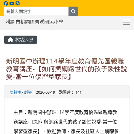
search
T
桃園市桃園區青溪國民小學
:::
本站消息
新明國中辦理114學年度教育優先區親職
教育講座-【如何與網路世代的孩子談性說
愛-當一位學習型家長】
陳莉榛
-
輔導
| 2026-03-19 | 點閱數： 141
主旨：新明國中辦理114學年度教育優先區親職教
育講座-【如何與網路世代的孩子談性說愛-當一位
學習型家長】，歡迎教師、家長及社區人士踴躍參