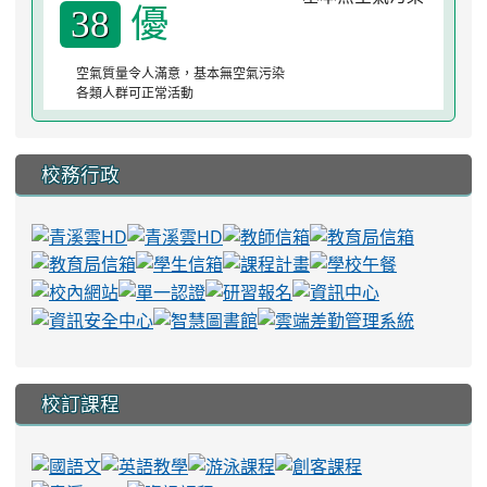
優
38
空氣質量令人滿意，基本無空氣污染
各類人群可正常活動
校務行政
校訂課程