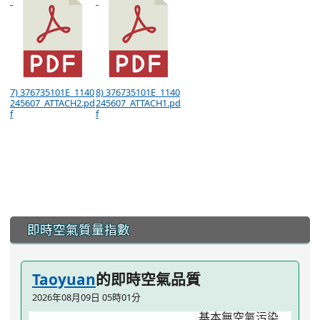
7) 376735101E_1140
8) 376735101E_1140
245607_ATTACH2.pd
245607_ATTACH1.pd
f
f
:::
即時空氣質量指數
Taoyuan
的即時空氣品質
2026年08月09日 05時01分