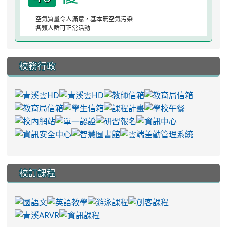
空氣質量令人滿意，基本無空氣污染
各類人群可正常活動
校務行政
校訂課程