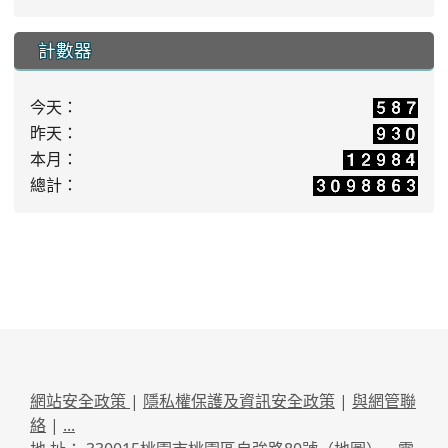
計數器
今天：
昨天：
本月：
總計：
網站安全政策
|
隱私權保護及資訊安全政策
|
與網管聯
絡
|
...