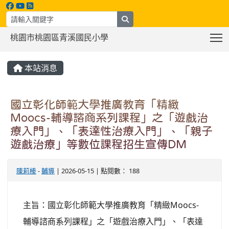
search
T
桃園市桃園區青溪國民小學
:::
本站消息
國立彰化師範大學推廣教育「精緻
Moocs-輔導諮商系列課程」之「遊戲治
療入門」、「表達性治療入門」、「親子
遊戲治療」等數位課程招生宣傳DM
陳莉榛
-
輔導
| 2026-05-15 | 點閱數： 188
主旨：國立彰化師範大學推廣教育「精緻Moocs-
輔導諮商系列課程」之「遊戲治療入門」、「表達