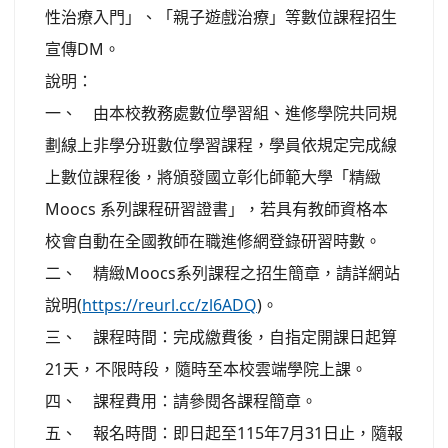
性治療入門」、「親子遊戲治療」等數位課程招生
宣傳DM。
說明：
一、 由本校教務處數位學習組、進修學院共同規
劃線上非學分班數位學習課程，學員依規定完成線
上數位課程後，將頒發國立彰化師範大學「精緻
Moocs 系列課程研習證書」，若具有教師資格本
校會自動在全國教師在職進修網登錄研習時數。
二、 精緻Moocs系列課程之招生簡章，請詳網站
說明(
https://reurl.cc/zl6ADQ
)。
三、 課程時間：完成繳費後，自指定開課日起算
21天，不限時段，隨時至本校雲端學院上課。
四、 課程費用：請參閱各課程簡章。
五、 報名時間：即日起至115年7月31日止，隨報