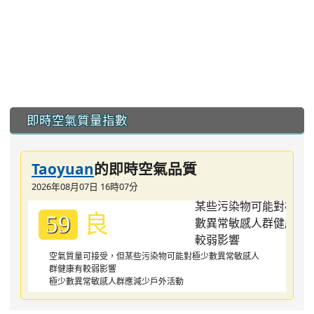
:::
即時空氣質量指數
Taoyuan
的即時空氣品質
2026年08月07日 16時07分
良
59
空氣質量可接受，但某些污染物可能對極少數異常敏感人
群健康有較弱影響
極少數異常敏感人群應減少戶外活動