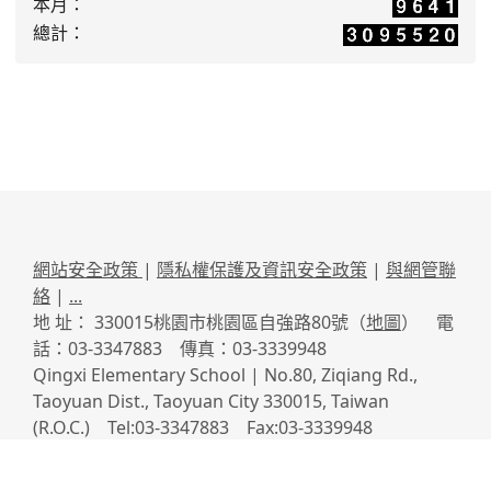
本月：
總計：
網站安全政策
|
隱私權保護及資訊安全政策
|
與網管聯
絡
|
...
地 址： 330015桃園市桃園區自強路80號（
地圖
） 電
話：03-3347883 傳真：03-3339948
Qingxi Elementary School | No.80, Ziqiang Rd.,
Taoyuan Dist., Taoyuan City 330015, Taiwan
(R.O.C.) Tel:03-3347883 Fax:03-3339948