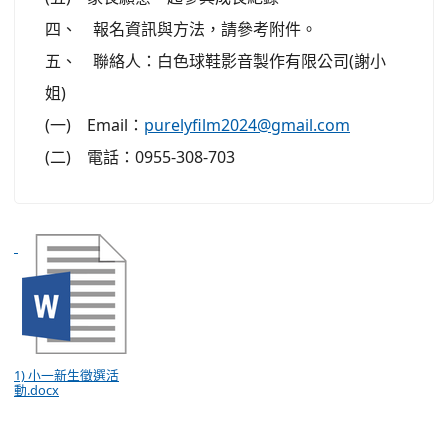
四、 報名資訊與方法，請參考附件。
五、 聯絡人：白色球鞋影音製作有限公司(謝小
姐)
(一) Email：
purelyfilm2024@gmail.com
(二) 電話：0955-308-703
1) 小一新生徵選活
動.docx