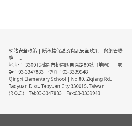
網站安全政策
|
隱私權保護及資訊安全政策
|
與網管聯
絡
|
...
地 址： 330015桃園市桃園區自強路80號（
地圖
） 電
話：03-3347883 傳真：03-3339948
Qingxi Elementary School | No.80, Ziqiang Rd.,
Taoyuan Dist., Taoyuan City 330015, Taiwan
(R.O.C.) Tel:03-3347883 Fax:03-3339948