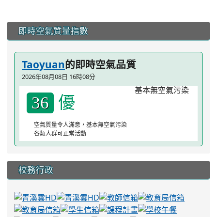
:::
即時空氣質量指數
Taoyuan
的即時空氣品質
2026年08月08日 16時08分
優
36
空氣質量令人滿意，基本無空氣污染
各類人群可正常活動
校務行政