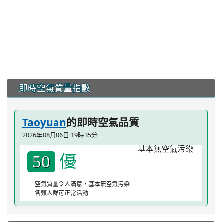
:::
即時空氣質量指數
Taoyuan
的即時空氣品質
2026年08月06日 19時35分
優
50
空氣質量令人滿意，基本無空氣污染
各類人群可正常活動