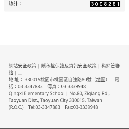
總計：
網站安全政策
|
隱私權保護及資訊安全政策
|
與網管聯
絡
|
...
地 址： 330015桃園市桃園區自強路80號（
地圖
） 電
話：03-3347883 傳真：03-3339948
Qingxi Elementary School | No.80, Ziqiang Rd.,
Taoyuan Dist., Taoyuan City 330015, Taiwan
(R.O.C.) Tel:03-3347883 Fax:03-3339948