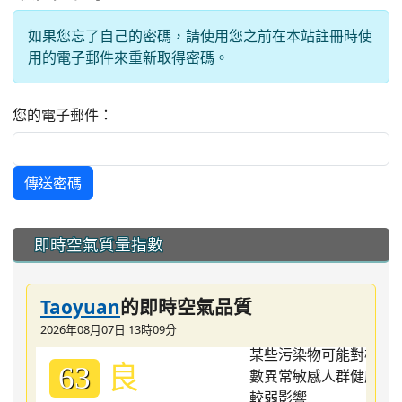
如果您忘了自己的密碼，請使用您之前在本站註冊時使
用的電子郵件來重新取得密碼。
您的電子郵件：
傳送密碼
:::
即時空氣質量指數
Taoyuan
的即時空氣品質
2026年08月07日 13時09分
良
63