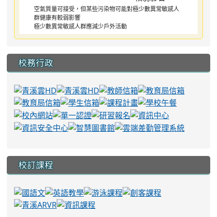
空氣質量可接受，但某些污染物可能對極少數異常敏感人
群健康有較弱影響
極少數異常敏感人群應減少戶外活動
校務行政
校訂課程