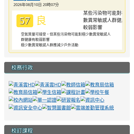
2026年08月10日 20時07分
良
57
空氣質量可接受，但某些污染物可能對極少數異常敏感人
群健康有較弱影響
極少數異常敏感人群應減少戶外活動
校務行政
校訂課程