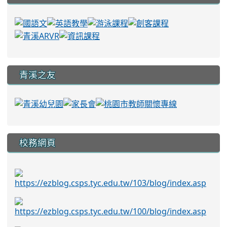
青溪之友
校務網頁