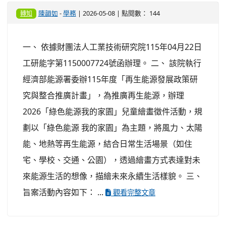
陳韻如
-
學務
| 2026-05-08 | 點閱數： 144
轉知
一、 依據財團法人工業技術研究院115年04月22日
工研能字第1150007724號函辦理。 二、 該院執行
經濟部能源署委辦115年度「再生能源發展政策研
究與整合推廣計畫」，為推廣再生能源，辦理
2026「綠色能源我的家園」兒童繪畫徵件活動，規
劃以「綠色能源 我的家園」為主題，將風力、太陽
能、地熱等再生能源，結合日常生活場景（如住
宅、學校、交通、公園），透過繪畫方式表達對未
來能源生活的想像，描繪未來永續生活樣貌。 三、
旨案活動內容如下： ...
觀看完整文章