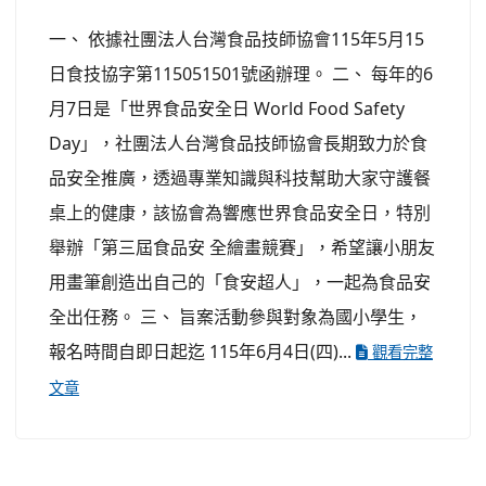
一、 依據社團法人台灣食品技師協會115年5月15
日食技協字第115051501號函辦理。 二、 每年的6
月7日是「世界食品安全日 World Food Safety
Day」，社團法人台灣食品技師協會長期致力於食
品安全推廣，透過專業知識與科技幫助大家守護餐
桌上的健康，該協會為響應世界食品安全日，特別
舉辦「第三屆食品安 全繪畫競賽」，希望讓小朋友
用畫筆創造出自己的「食安超人」，一起為食品安
全出任務。 三、 旨案活動參與對象為國小學生，
報名時間自即日起迄 115年6月4日(四)...
觀看完整
文章