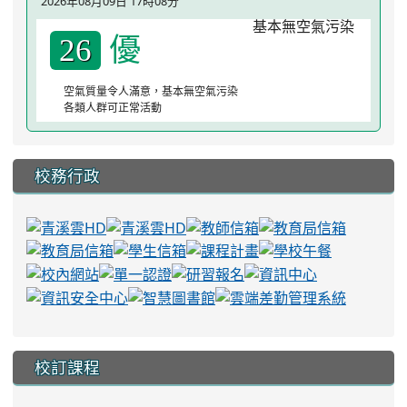
2026年08月09日 17時08分
優
26
空氣質量令人滿意，基本無空氣污染
各類人群可正常活動
校務行政
校訂課程