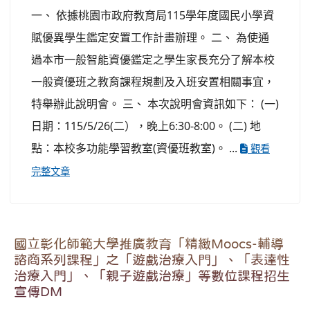
一、 依據桃園市政府教育局115學年度國民小學資
賦優異學生鑑定安置工作計畫辦理。 二、 為使通
過本市一般智能資優鑑定之學生家長充分了解本校
一般資優班之教育課程規劃及入班安置相關事宜，
特舉辦此說明會。 三、 本次說明會資訊如下： (一)
日期：115/5/26(二），晚上6:30-8:00。 (二) 地
點：本校多功能學習教室(資優班教室)。 ...
觀看
完整文章
國立彰化師範大學推廣教育「精緻Moocs-輔導
諮商系列課程」之「遊戲治療入門」、「表達性
治療入門」、「親子遊戲治療」等數位課程招生
宣傳DM