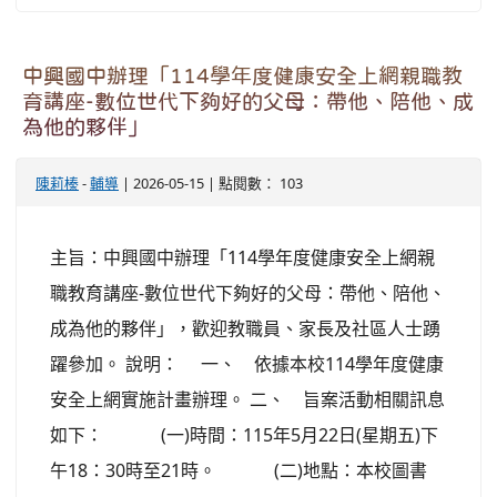
中興國中辦理「114學年度健康安全上網親職教
育講座-數位世代下夠好的父母：帶他、陪他、成
為他的夥伴」
陳莉榛
-
輔導
| 2026-05-15 | 點閱數： 103
主旨：中興國中辦理「114學年度健康安全上網親
職教育講座-數位世代下夠好的父母：帶他、陪他、
成為他的夥伴」，歡迎教職員、家長及社區人士踴
躍參加。 說明： 一、 依據本校114學年度健康
安全上網實施計畫辦理。 二、 旨案活動相關訊息
如下： (一)時間：115年5月22日(星期五)下
午18：30時至21時。 (二)地點：本校圖書