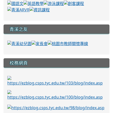
青溪之友
校務網頁