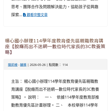
思考、團隊合作及問題解決能力，協助孩子從興趣
探索...
觀看完整文章
楊心國小辦理114學年度教育優先區親職教育講
座【脫癮而出不迷網—數位時代家長的3C教養策
略】
陳莉榛
-
輔導
| 2026-05-26 | 點閱數： 114
主旨： 楊心國小辦理114學年度教育優先區親職教
育講座【脫癮而出不迷網—數位時代家長的3C教養
策略】。 說明： 一、 依據114學年度教育部推
動教育優先區計畫辦理。 二、 本校舉辦114學年