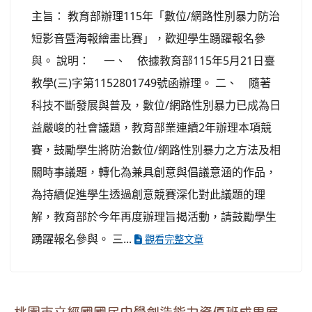
主旨： 教育部辦理115年「數位/網路性別暴力防治
短影音暨海報繪畫比賽」，歡迎學生踴躍報名參
與。 說明： 一、 依據教育部115年5月21日臺
教學(三)字第1152801749號函辦理。 二、 隨著
科技不斷發展與普及，數位/網路性別暴力已成為日
益嚴峻的社會議題，教育部業連續2年辦理本項競
賽，鼓勵學生將防治數位/網路性別暴力之方法及相
關時事議題，轉化為兼具創意與倡議意涵的作品，
為持續促進學生透過創意競賽深化對此議題的理
解，教育部於今年再度辦理旨揭活動，請鼓勵學生
踴躍報名參與。 三...
觀看完整文章