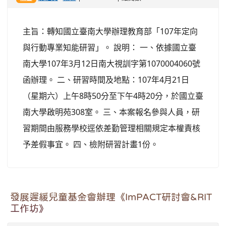
主旨：轉知國立臺南大學辦理教育部「107年定向
與行動專業知能研習」。 說明： 一、依據國立臺
南大學107年3月12日南大視訓字第1070004060號
函辦理。 二、研習時間及地點：107年4月21日
（星期六）上午8時50分至下午4時20分，於國立臺
南大學啟明苑308室。 三、本案報名參與人員，研
習期間由服務學校逕依差勤管理相關規定本權責核
予差假事宜。 四、檢附研習計畫1份。
發展遲緩兒童基金會辦理《ImPACT研討會&RIT
工作坊》