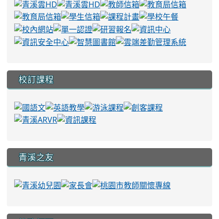
校訂課程
青溪之友